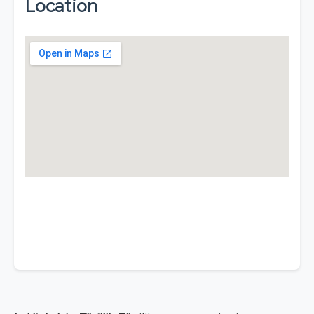
Location