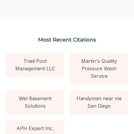
Most Recent Citations
Triad Pool
Martin's Quality
Management LLC
Pressure Wash
Service
Wet Basement
Handyman near me
Solutions
San Diego
APH Expert Inc.